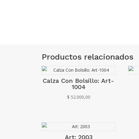
Productos relacionados
Calza Con Bolsillo: Art-
1004
$
52.000,00
Art: 2003