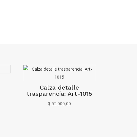
Calza detalle
trasparencia: Art-1015
$
52.000,00