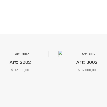
Art: 2002
Art: 3002
$
32.000,00
$
32.000,00