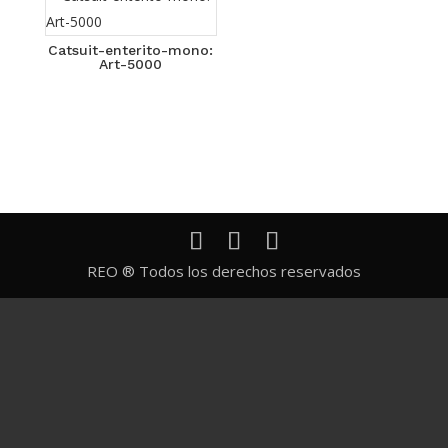
Catsuit-enterito-mono:
Art-5000
REO ® Todos los derechos reservados