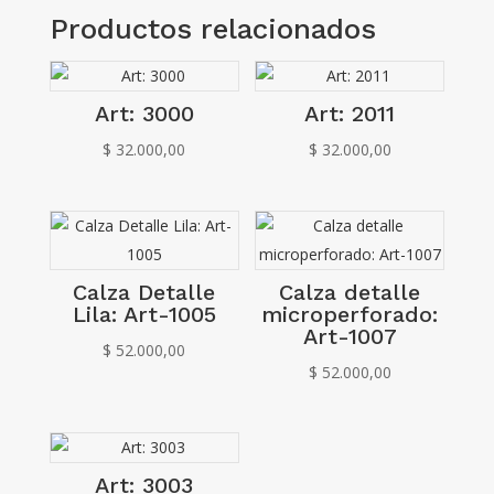
Productos relacionados
Art: 3000
Art: 2011
$
32.000,00
$
32.000,00
Calza Detalle
Calza detalle
Lila: Art-1005
microperforado:
Art-1007
$
52.000,00
$
52.000,00
Art: 3003