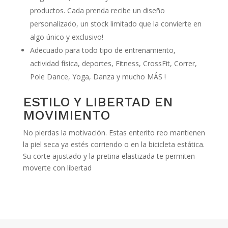
productos. Cada prenda recibe un diseño
personalizado, un stock limitado que la convierte en
algo único y exclusivo!
Adecuado para todo tipo de entrenamiento,
actividad física, deportes, Fitness, CrossFit, Correr,
Pole Dance, Yoga, Danza y mucho MÁS !
ESTILO Y LIBERTAD EN
MOVIMIENTO
No pierdas la motivación. Estas enterito reo mantienen
la piel seca ya estés corriendo o en la bicicleta estática.
Su corte ajustado y la pretina elastizada te permiten
moverte con libertad