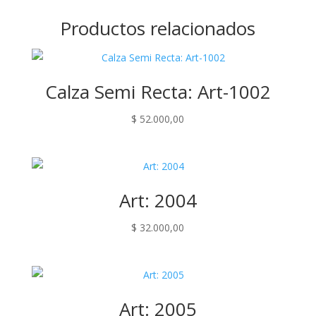
Productos relacionados
Calza Semi Recta: Art-1002
$
52.000,00
Art: 2004
$
32.000,00
Art: 2005