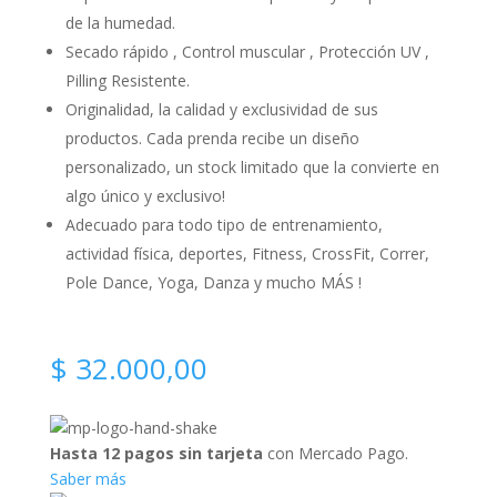
de la humedad.
Secado rápido , Control muscular , Protección UV ,
Pilling Resistente.
Originalidad, la calidad y exclusividad de sus
productos. Cada prenda recibe un diseño
personalizado, un stock limitado que la convierte en
algo único y exclusivo!
Adecuado para todo tipo de entrenamiento,
actividad física, deportes, Fitness, CrossFit, Correr,
Pole Dance, Yoga, Danza y mucho MÁS !
$
32.000,00
Hasta 12 pagos sin tarjeta
con Mercado Pago.
Saber más