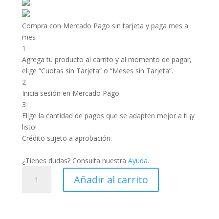
Compra con Mercado Pago sin tarjeta y paga mes a
mes
1
Agrega tu producto al carrito y al momento de pagar,
elige “Cuotas sin Tarjeta” o “Meses sin Tarjeta”.
2
Inicia sesión en Mercado Pago.
3
Elige la cantidad de pagos que se adapten mejor a ti ¡y
listo!
Crédito sujeto a aprobación.
¿Tienes dudas? Consulta nuestra
Ayuda
.
Art:
Añadir al carrito
3003
cantidad