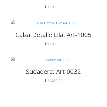
$
32.000,00
Calza Detalle Lila: Art-1005
$
52.000,00
Sudadera: Art-0032
$
24.000,00