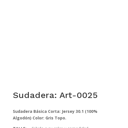
Sudadera: Art-0025
Sudadera Básica Corta: Jersey 30.1 (100%
Algodón)
Color: Gris Topo.