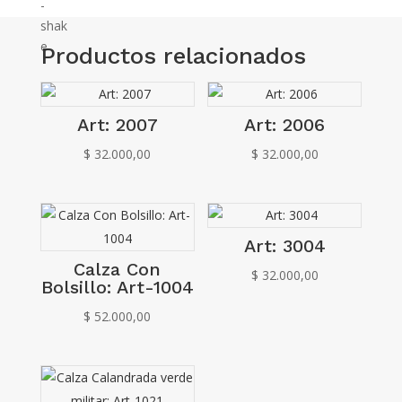
Productos relacionados
Art: 2007
Art: 2006
$
32.000,00
$
32.000,00
Art: 3004
Calza Con
$
32.000,00
Bolsillo: Art-1004
$
52.000,00