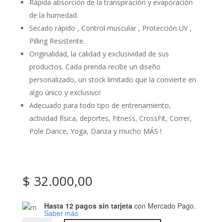
Rápida absorción de la transpiración y evaporación
de la humedad.
Secado rápido , Control muscular , Protección UV ,
Pilling Resistente.
Originalidad, la calidad y exclusividad de sus
productos. Cada prenda recibe un diseño
personalizado, un stock limitado que la convierte en
algo único y exclusivo!
Adecuado para todo tipo de entrenamiento,
actividad física, deportes, Fitness, CrossFit, Correr,
Pole Dance, Yoga, Danza y mucho MÁS !
$
32.000,00
Hasta 12 pagos sin tarjeta
con Mercado Pago.
Saber más