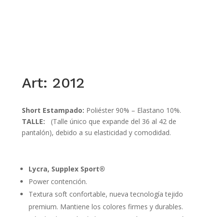
Art: 2012
Short Estampado:
Poliéster 90% – Elastano 10%.
TALLE:
(Talle único que expande del 36 al 42 de
pantalón), debido a su elasticidad y comodidad.
Lycra, Supplex Sport®
Power contención.
Textura soft confortable, nueva tecnología tejido
premium. Mantiene los colores firmes y durables.