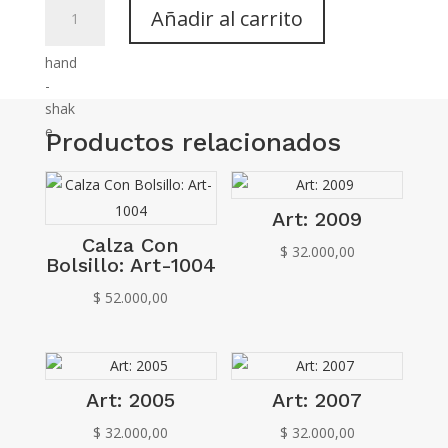
Art:
Añadir al carrito
2012
cantidad
Productos relacionados
Art: 2009
Calza Con
$
32.000,00
Bolsillo: Art-1004
$
52.000,00
Art: 2005
Art: 2007
$
32.000,00
$
32.000,00