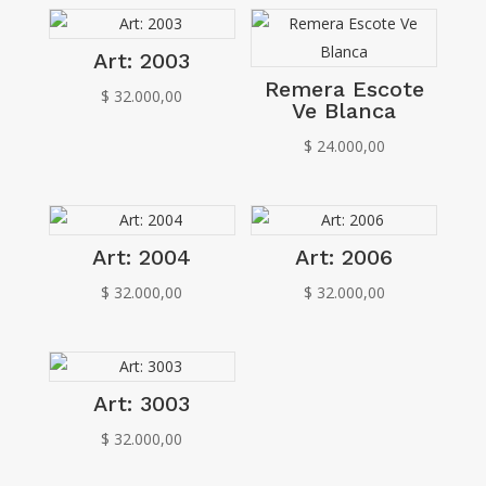
Art: 2003
Remera Escote
$
32.000,00
Ve Blanca
$
24.000,00
Art: 2004
Art: 2006
$
32.000,00
$
32.000,00
Art: 3003
$
32.000,00