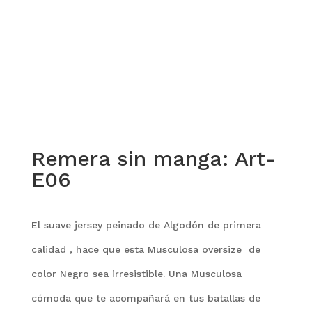
Remera sin manga: Art-
E06
El suave jersey peinado de Algodón de primera
calidad , hace que esta Musculosa oversize
de
color Negro sea irresistible. Una Musculosa
cómoda que te acompañará en tus batallas de