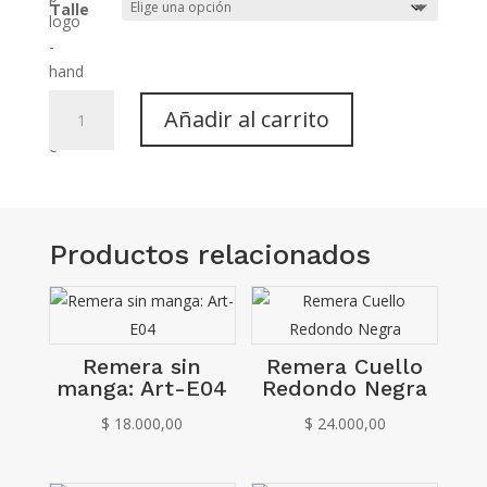
Talle
Remera
Añadir al carrito
Cuello
Redondo
Blanca
cantidad
Productos relacionados
Remera sin
Remera Cuello
manga: Art-E04
Redondo Negra
$
18.000,00
$
24.000,00