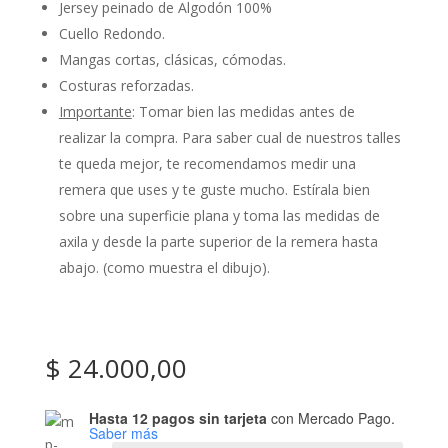
Jersey peinado de Algodón 100%
Cuello Redondo.
Mangas cortas, clásicas, cómodas.
Costuras reforzadas.
Importante
: Tomar bien las medidas antes de
realizar la compra. Para saber cual de nuestros talles
te queda mejor, te recomendamos medir una
remera que uses y te guste mucho. Estírala bien
sobre una superficie plana y toma las medidas de
axila y desde la parte superior de la remera hasta
abajo. (como muestra el dibujo).
$
24.000,00
Hasta 12 pagos sin tarjeta
con Mercado Pago.
Saber más