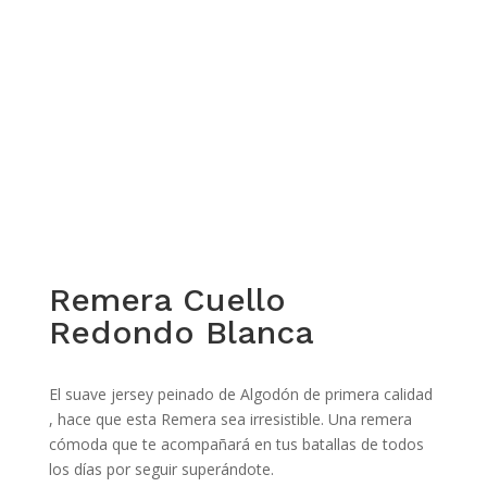
Remera Cuello
Redondo Blanca
El suave jersey peinado de Algodón de primera calidad
, hace que esta Remera sea irresistible. Una remera
cómoda que te acompañará en tus batallas de todos
los días por seguir superándote.