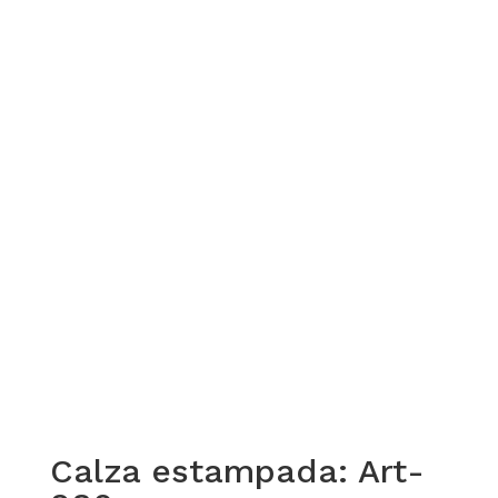
Calza estampada: Art-