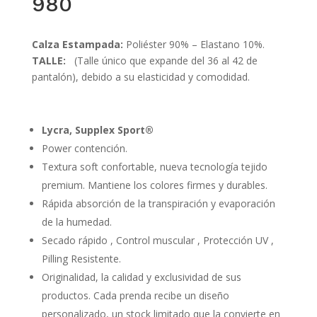
980
Calza Estampada:
Poliéster 90% – Elastano 10%.
TALLE:
(Talle único que expande del 36 al 42 de
pantalón), debido a su elasticidad y comodidad.
Lycra, Supplex Sport®
Power contención.
Textura soft confortable, nueva tecnología tejido
premium. Mantiene los colores firmes y durables.
Rápida absorción de la transpiración y evaporación
de la humedad.
Secado rápido , Control muscular , Protección UV ,
Pilling Resistente.
Originalidad, la calidad y exclusividad de sus
productos. Cada prenda recibe un diseño
personalizado, un stock limitado que la convierte en