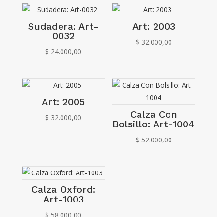
Sudadera: Art-
Art: 2003
0032
$
32.000,00
$
24.000,00
Art: 2005
Calza Con
$
32.000,00
Bolsillo: Art-1004
$
52.000,00
Calza Oxford:
Art-1003
$
58.000,00