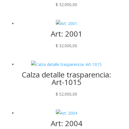
$
32.000,00
Art: 2001
$
32.000,00
Calza detalle trasparencia:
Art-1015
$
52.000,00
Art: 2004