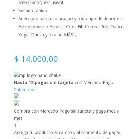
algo único y exclusivo!
Secado rápido
Adecuado para uso urbano y todo tipo de deportes,
Entrenamiento Fitness, CrossFit, Correr, Pole Dance,
Yoga, Danza y mucho MÁS !
$
14.000,00
Hasta 12 pagos sin tarjeta
con Mercado Pago.
Saber más
Compra con Mercado Pago sin tarjeta y paga mes a
mes
1
Agrega tu producto al carrito y al momento de pagar,