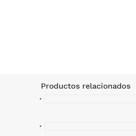
Productos relacionados