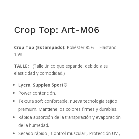
Crop Top: Art-M06
Crop Top (Estampado):
Poliéster 85% – Elastano
15%.
TALLE:
(Talle único que expande, debido a su
elasticidad y comodidad.)
Lycra, Supplex Sport®
Power contención.
Textura soft confortable, nueva tecnología tejido
premium. Mantiene los colores firmes y durables.
Rápida absorción de la transpiración y evaporación
de la humedad.
Secado rápido , Control muscular , Protección UV ,