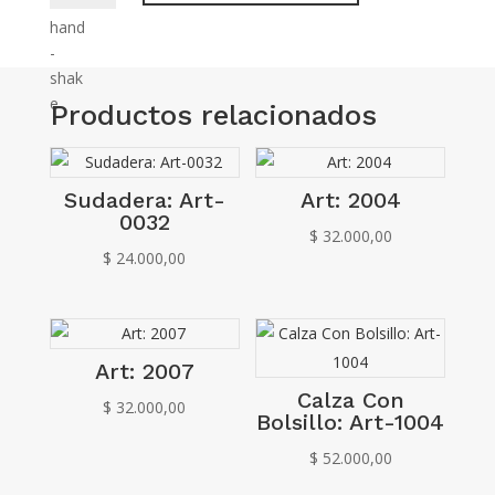
Art-
M06
cantidad
Productos relacionados
Sudadera: Art-
Art: 2004
0032
$
32.000,00
$
24.000,00
Art: 2007
Calza Con
$
32.000,00
Bolsillo: Art-1004
$
52.000,00