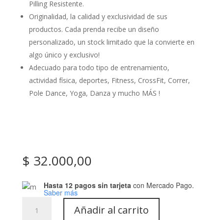
Pilling Resistente.
Originalidad, la calidad y exclusividad de sus
productos. Cada prenda recibe un diseño
personalizado, un stock limitado que la convierte en
algo único y exclusivo!
Adecuado para todo tipo de entrenamiento,
actividad física, deportes, Fitness, CrossFit, Correr,
Pole Dance, Yoga, Danza y mucho MÁS !
$
32.000,00
Hasta 12 pagos sin tarjeta
con Mercado Pago.
Saber más
Crop
Añadir al carrito
Top: