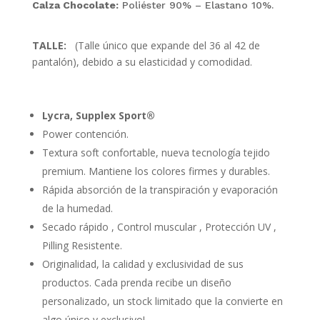
Calza Chocolate:
Poliéster 90% – Elastano 10%.
TALLE:
(Talle único que expande del 36 al 42 de
pantalón), debido a su elasticidad y comodidad.
Lycra, Supplex Sport®
Power contención.
Textura soft confortable, nueva tecnología tejido
premium. Mantiene los colores firmes y durables.
Rápida absorción de la transpiración y evaporación
de la humedad.
Secado rápido , Control muscular , Protección UV ,
Pilling Resistente.
Originalidad, la calidad y exclusividad de sus
productos. Cada prenda recibe un diseño
personalizado, un stock limitado que la convierte en
algo único y exclusivo!