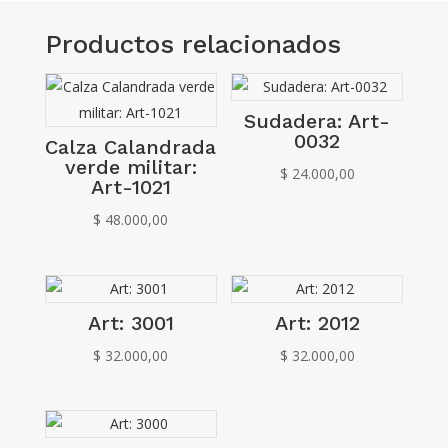
Productos relacionados
Sudadera: Art-
0032
Calza Calandrada
verde militar:
$
24.000,00
Art-1021
$
48.000,00
Art: 3001
Art: 2012
$
32.000,00
$
32.000,00