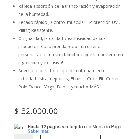
Rápida absorción de la transpiración y evaporación
de la humedad.
Secado rápido , Control muscular , Protección UV ,
Pilling Resistente.
Originalidad, la calidad y exclusividad de sus
productos. Cada prenda recibe un diseño
personalizado, un stock limitado que la convierte en
algo único y exclusivo!
Adecuado para todo tipo de entrenamiento,
actividad física, deportes, Fitness, CrossFit, Correr,
Pole Dance, Yoga, Danza y mucho MÁS !
$
32.000,00
Hasta 12 pagos sin tarjeta
con Mercado Pago.
Saber más
Art: