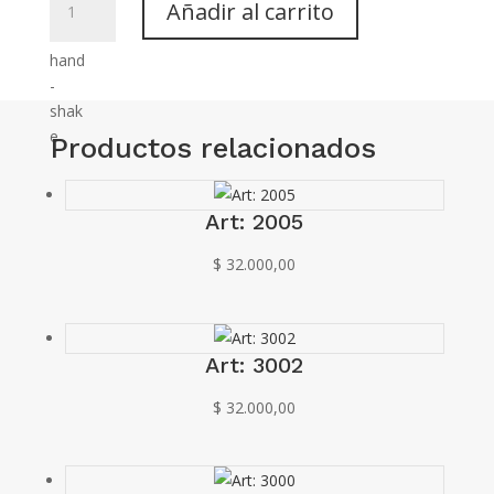
Añadir al carrito
3009
cantidad
Productos relacionados
Art: 2005
$
32.000,00
Art: 3002
$
32.000,00